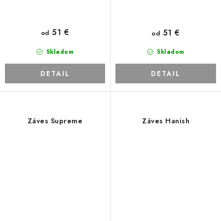
51 €
51 €
od
od
Skladom
Skladom
DETAIL
DETAIL
Záves Supreme
Záves Hanish