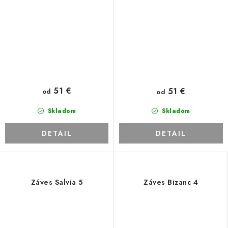
51 €
51 €
od
od
Skladom
Skladom
DETAIL
DETAIL
Záves Salvia 5
Záves Bizanc 4