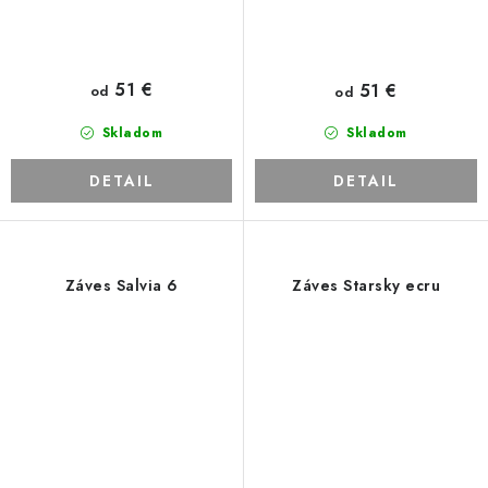
51 €
51 €
od
od
Skladom
Skladom
DETAIL
DETAIL
Záves Salvia 6
Záves Starsky ecru