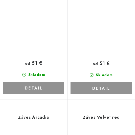
51 €
51 €
od
od
Skladom
Skladom
DETAIL
DETAIL
Záves Arcadia
Záves Velvet red