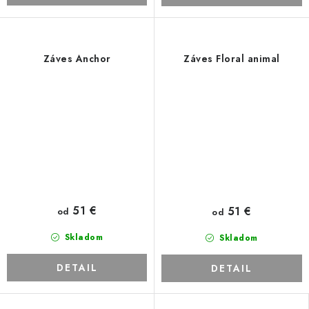
Záves Anchor
Záves Floral animal
51 €
51 €
od
od
Skladom
Skladom
DETAIL
DETAIL