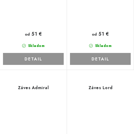
51 €
51 €
od
od
Skladom
Skladom
DETAIL
DETAIL
Záves Admiral
Záves Lord