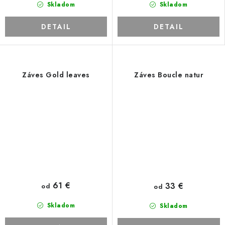
Skladom
Skladom
DETAIL
DETAIL
Záves Gold leaves
Záves Boucle natur
61 €
33 €
od
od
Skladom
Skladom