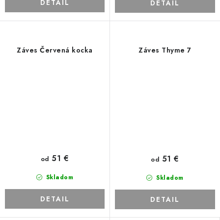
DETAIL
DETAIL
Záves Červená kocka
Záves Thyme 7
51 €
51 €
od
od
Skladom
Skladom
DETAIL
DETAIL