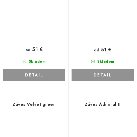
51 €
51 €
od
od
Skladom
Skladom
DETAIL
DETAIL
Záves Velvet green
Záves Admiral II