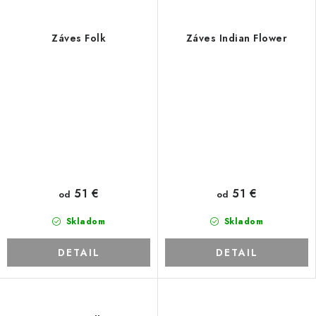
Záves Folk
Záves Indian Flower
51 €
51 €
od
od
Skladom
Skladom
DETAIL
DETAIL