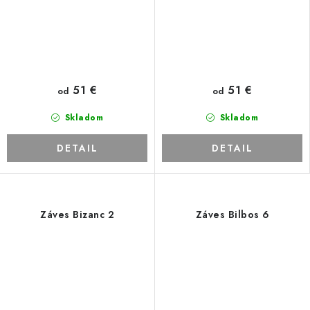
51 €
51 €
od
od
Skladom
Skladom
DETAIL
DETAIL
Záves Bizanc 2
Záves Bilbos 6