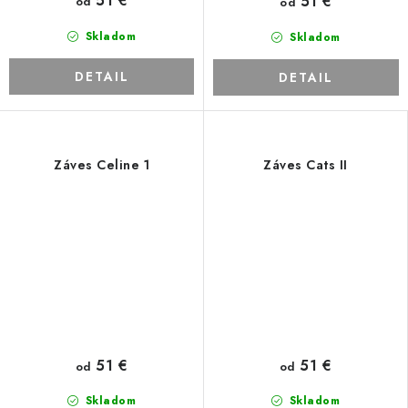
51 €
51 €
od
od
Skladom
Skladom
DETAIL
DETAIL
Záves Celine 1
Záves Cats II
51 €
51 €
od
od
Skladom
Skladom