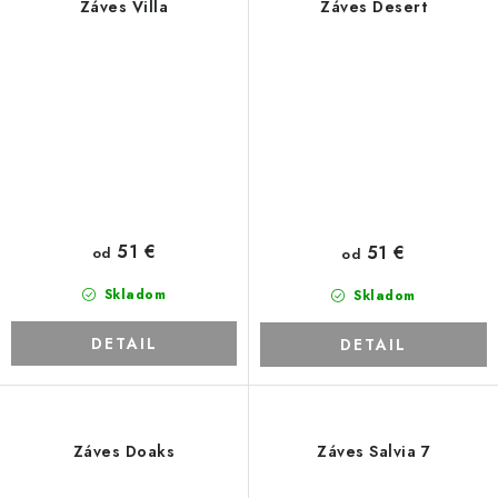
Záves Villa
Záves Desert
51 €
51 €
od
od
Skladom
Skladom
DETAIL
DETAIL
Záves Doaks
Záves Salvia 7