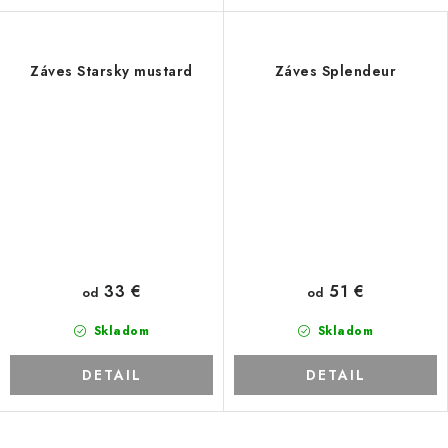
Záves Starsky mustard
Záves Splendeur
33 €
51 €
od
od
Skladom
Skladom
DETAIL
DETAIL