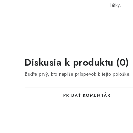
látky.
Diskusia k produktu (0)
Buďte prvý, kto napíše príspevok k tejto položke.
PRIDAŤ KOMENTÁR