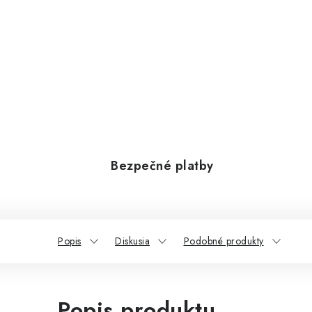
Bezpečné platby
Popis
Diskusia
Podobné produkty
Popis produktu