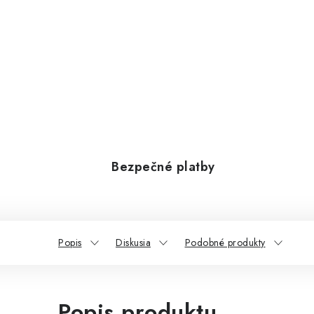
Bezpečné platby
Popis
Diskusia
Podobné produkty
Popis produktu