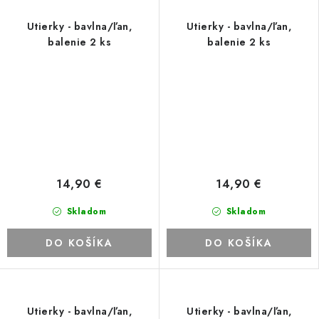
Utierky - bavlna/ľan,
Utierky - bavlna/ľan,
balenie 2 ks
balenie 2 ks
14,90 €
14,90 €
Skladom
Skladom
DO KOŠÍKA
DO KOŠÍKA
Utierky - bavlna/ľan,
Utierky - bavlna/ľan,