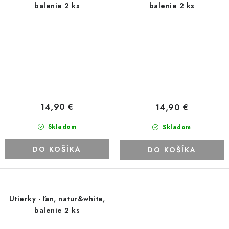
balenie 2 ks
balenie 2 ks
14,90 €
14,90 €
Skladom
Skladom
DO KOŠÍKA
DO KOŠÍKA
Utierky - ľan, natur&white,
balenie 2 ks