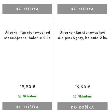
DO KOŠÍKA
DO KOŠÍKA
Utierky - ľan stonewashed
Utierky - ľan stonewashed
stone&jeans, balenie 2 ks
old pink&gray, balenie 2 ks
19,90 €
19,90 €
Skladom
Skladom
DO KOŠÍKA
DO KOŠÍKA