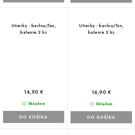
Utierky - bavlna/ľan,
Utierky - bavlna/ľan,
balenie 2 ks
balenie 2 ks
14,90 €
14,90 €
Skladom
Skladom
DO KOŠÍKA
DO KOŠÍKA