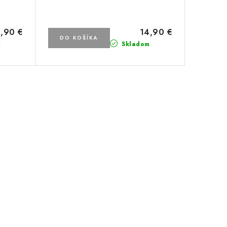
,90 €
14,90 €
DO KOŠÍKA
m
Skladom