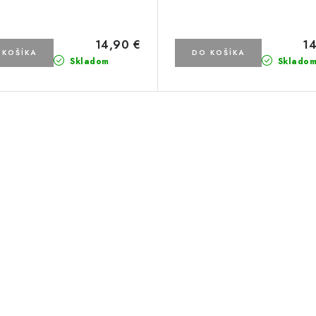
14,90 €
14
 KOŠÍKA
DO KOŠÍKA
Skladom
Sklado