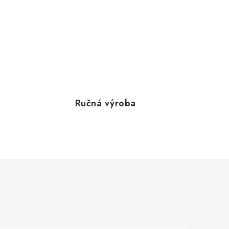
Ručná výroba