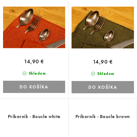
14,90 €
14,90 €
Skladom
Skladom
DO KOŠÍKA
DO KOŠÍKA
Príborník - Boucle white
Príborník - Boucle brown