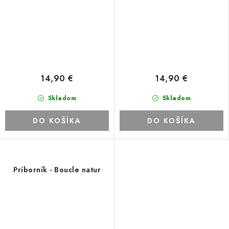
14,90 €
14,90 €
Skladom
Skladom
DO KOŠÍKA
DO KOŠÍKA
Príborník - Boucle natur