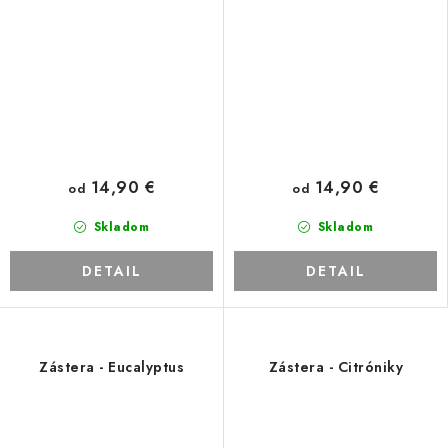
14,90 €
14,90 €
od
od
Skladom
Skladom
DETAIL
DETAIL
Zástera - Eucalyptus
Zástera - Citróniky