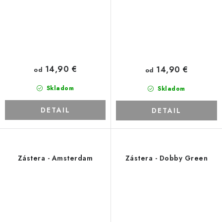
14,90 €
14,90 €
od
od
Skladom
Skladom
DETAIL
DETAIL
Zástera - Amsterdam
Zástera - Dobby Green