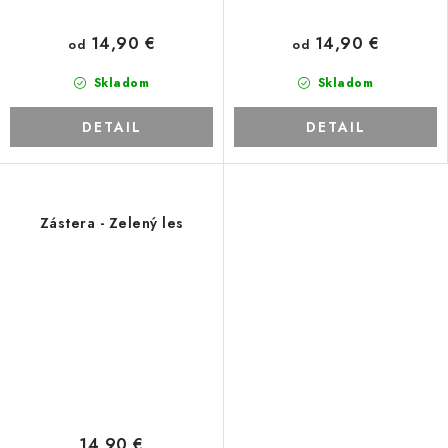
14,90 €
14,90 €
od
od
Skladom
Skladom
DETAIL
DETAIL
Zástera - Zelený les
14,90 €