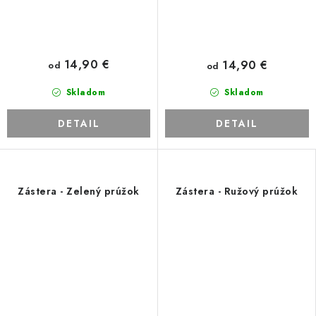
14,90 €
14,90 €
od
od
Skladom
Skladom
DETAIL
DETAIL
Zástera - Zelený prúžok
Zástera - Ružový prúžok