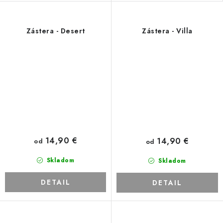
Zástera - Desert
Zástera - Villa
14,90 €
14,90 €
od
od
Skladom
Skladom
DETAIL
DETAIL