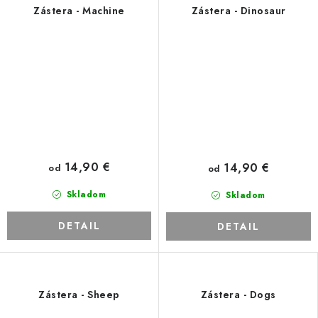
Zástera - Machine
Zástera - Dinosaur
14,90 €
14,90 €
od
od
Skladom
Skladom
DETAIL
DETAIL
Zástera - Sheep
Zástera - Dogs