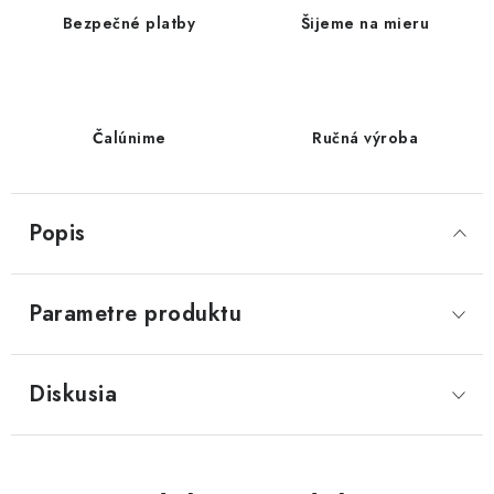
Bezpečné platby
Šijeme na mieru
Čalúnime
Ručná výroba
Popis
Parametre produktu
Diskusia