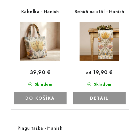
Kabelka - Hanish
Behúň na stôl - Hanish
19,90 €
39,90 €
od
Skladom
Skladom
DO KOŠÍKA
DETAIL
Pingu taška - Hanish