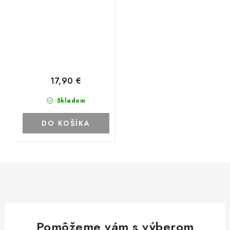
17,90 €
Skladom
DO KOŠÍKA
Pomôžeme vám s výberom