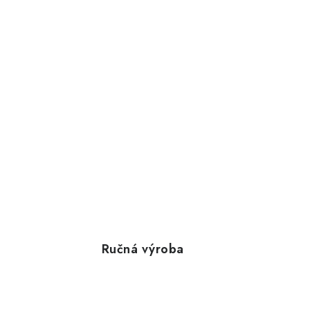
Ručná výroba