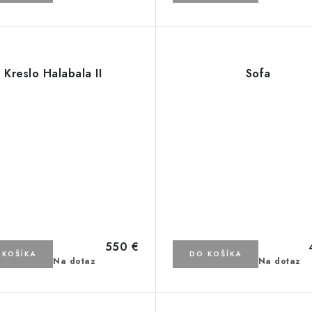
Kreslo Halabala II
Sofa
550 €
 KOŠÍKA
DO KOŠÍKA
Na dotaz
Na dotaz