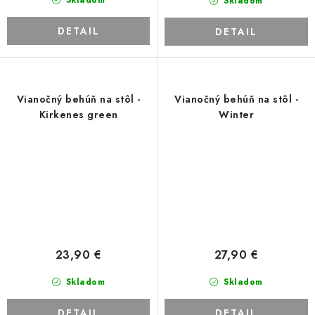
Skladom
Skladom
DETAIL
DETAIL
Vianočný behúň na stôl -
Vianočný behúň na stôl -
Kirkenes green
Winter
23,90 €
27,90 €
Skladom
Skladom
DETAIL
DETAIL