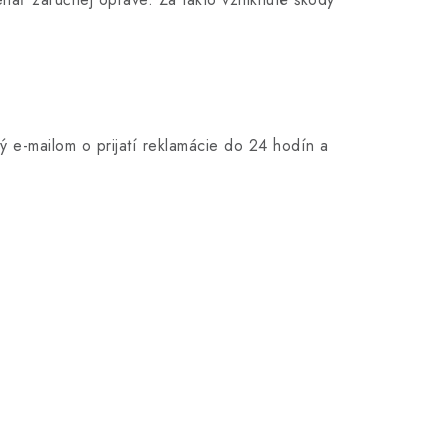
ý e-mailom o prijatí reklamácie do 24 hodín a