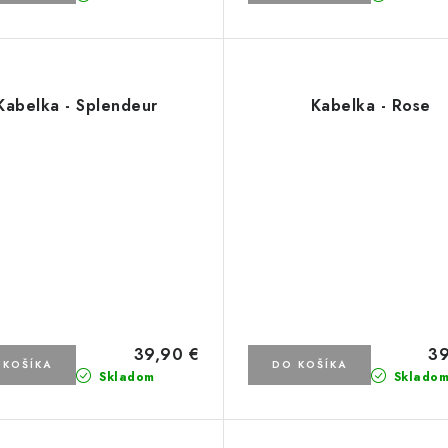
Kabelka - Splendeur
Kabelka - Rose
39,90 €
39
 KOŠÍKA
DO KOŠÍKA
Skladom
Sklado