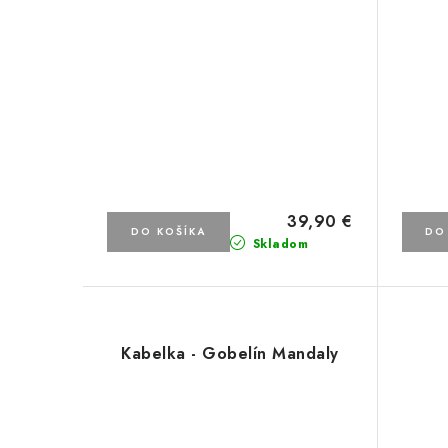
39,90 €
DO KOŠÍKA
DO
Skladom
Kabelka - Gobelín Mandaly