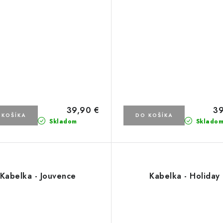
39,90 €
39
 KOŠÍKA
DO KOŠÍKA
Skladom
Sklado
Kabelka - Jouvence
Kabelka - Holiday