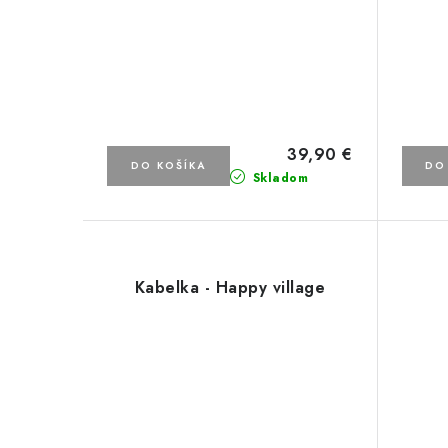
39,90 €
DO KOŠÍKA
DO
Skladom
Kabelka - Happy village