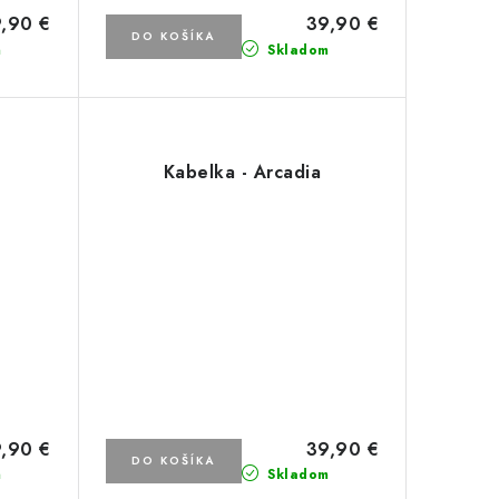
,90 €
39,90 €
DO KOŠÍKA
m
Skladom
Kabelka - Arcadia
,90 €
39,90 €
DO KOŠÍKA
m
Skladom