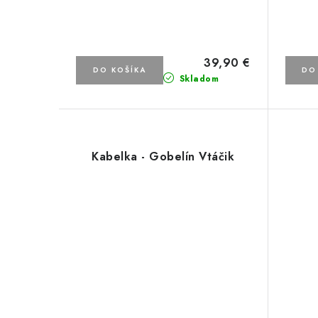
39,90 €
DO KOŠÍKA
DO
Skladom
Kabelka - Gobelín Vtáčik