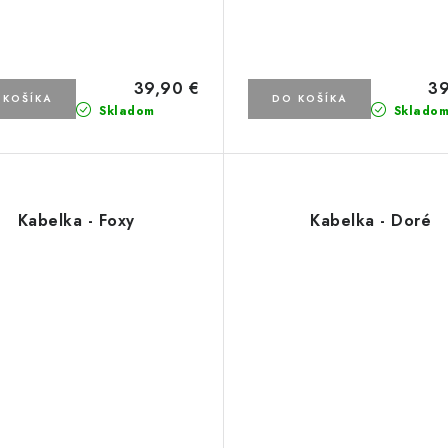
39,90 €
39
 KOŠÍKA
DO KOŠÍKA
Skladom
Sklado
Kabelka - Foxy
Kabelka - Doré