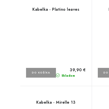
Kabelka - Platino leaves
39,90 €
DO KOŠÍKA
DO
Skladom
Kabelka - Mirelle 13