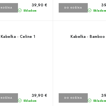
39,90 €
39
 KOŠÍKA
DO KOŠÍKA
Skladom
Sklado
Kabelka - Celine 1
Kabelka - Bamboo
39,90 €
39
 KOŠÍKA
DO KOŠÍKA
Skladom
Sklado