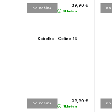
39,90 €
DO KOŠÍKA
DO
Skladom
Kabelka - Celine 13
39,90 €
DO KOŠÍKA
DO
Skladom