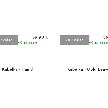
39,90 €
39
 KOŠÍKA
DO KOŠÍKA
Skladom
Sklado
Kabelka - Hanish
Kabelka - Gold Leav