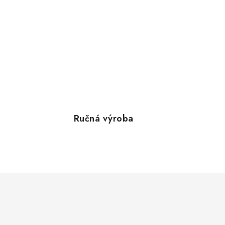
Ručná výroba