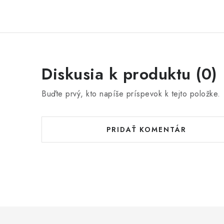
Diskusia k produktu (0)
Buďte prvý, kto napíše príspevok k tejto položke.
PRIDAŤ KOMENTÁR