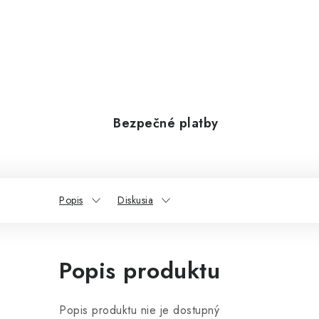
Bezpečné platby
Popis
Diskusia
Popis produktu
Popis produktu nie je dostupný