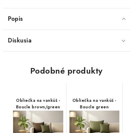
Popis
Diskusia
Podobné produkty
Obliečka na vankúš -
Obliečka na vankúš -
Boucle brown/green
Boucle green