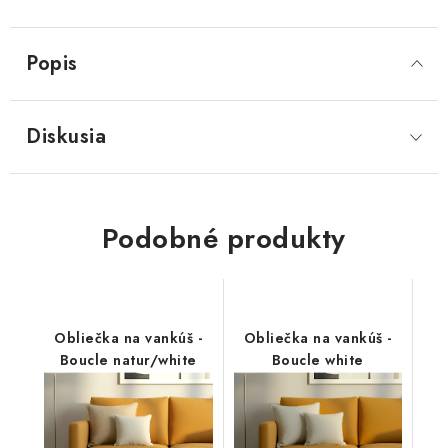
Popis
Diskusia
Podobné produkty
Obliečka na vankúš -
Obliečka na vankúš -
Boucle natur/white
Boucle white