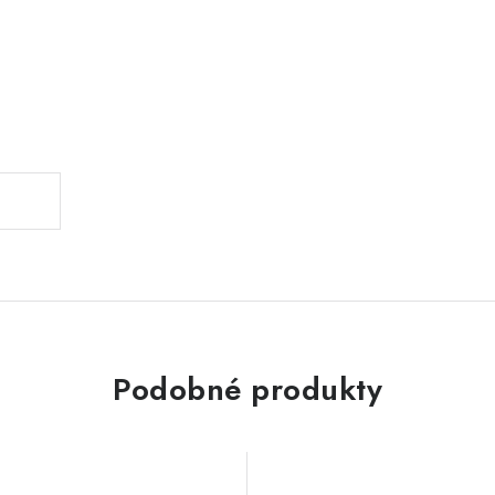
Podobné produkty