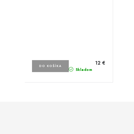
12 €
DO KOŠÍKA
Skladom