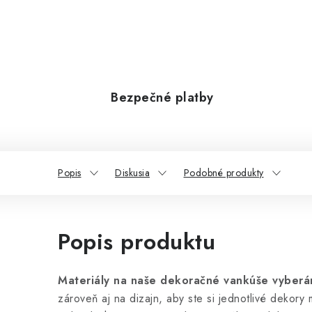
Bezpečné platby
Popis
Diskusia
Podobné produkty
Popis produktu
Materiály na naše dekoračné vankúše vyberáme
zároveň aj na dizajn, aby ste si jednotlivé dekor