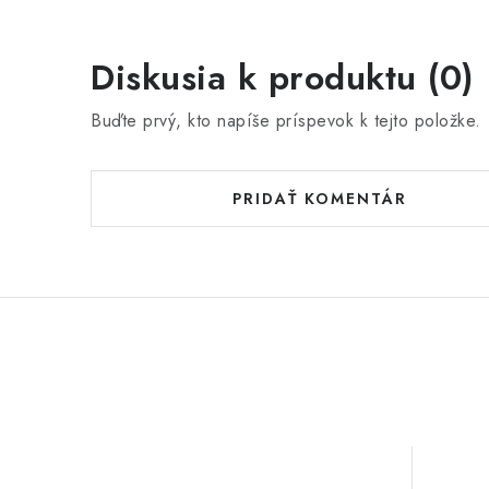
Diskusia k produktu (0)
Buďte prvý, kto napíše príspevok k tejto položke.
PRIDAŤ KOMENTÁR