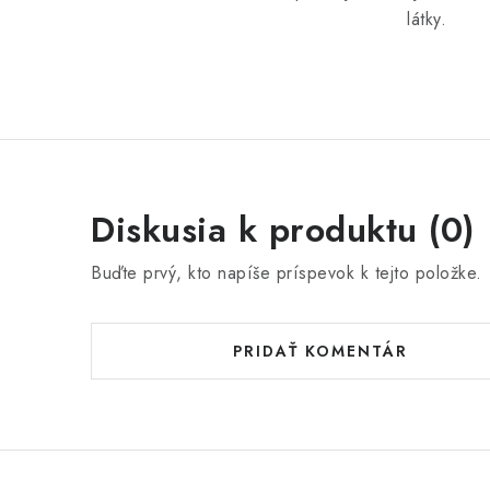
látky.
Diskusia k produktu (0)
Buďte prvý, kto napíše príspevok k tejto položke.
PRIDAŤ KOMENTÁR