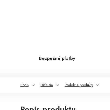
Bezpečné platby
Popis
Diskusia
Podobné produkty
Popis produktu