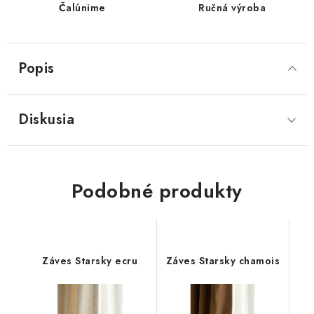
Čalúnime
Ručná výroba
Popis
Diskusia
Podobné produkty
Záves Starsky ecru
Záves Starsky chamois