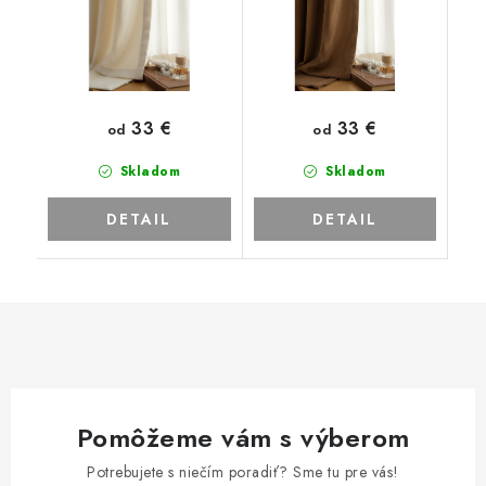
33 €
33 €
od
od
Skladom
Skladom
DETAIL
DETAIL
Pomôžeme vám s výberom
Potrebujete s niečím poradiť? Sme tu pre vás!