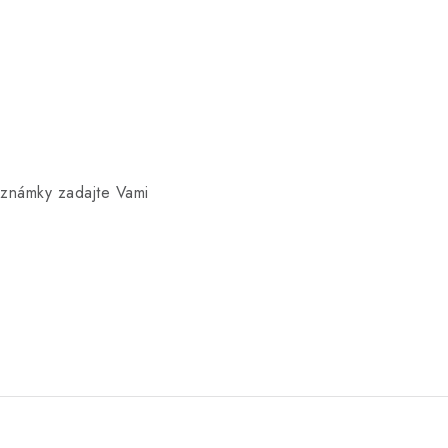
známky zadajte Vami