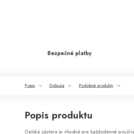
Bezpečné platby
Popis
Diskusia
Podobné produkty
Popis produktu
Detská zástera je vhodná pre každodenné používa