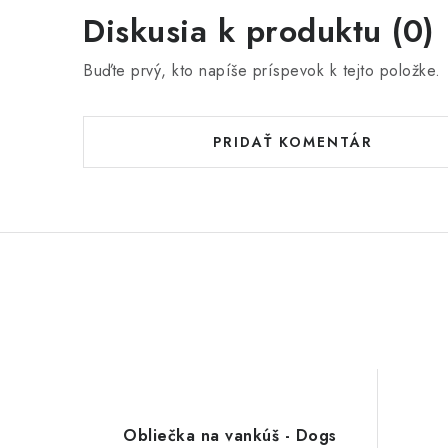
Diskusia k produktu (0)
Buďte prvý, kto napíše príspevok k tejto položke.
PRIDAŤ KOMENTÁR
Obliečka na vankúš - Dogs