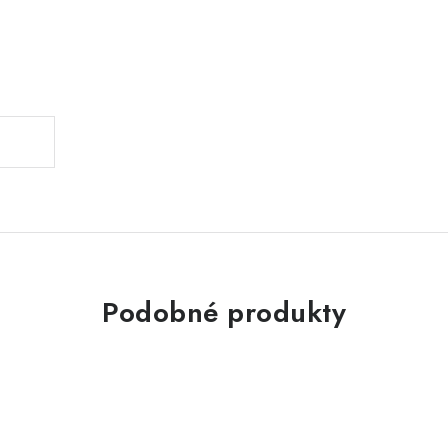
Podobné produkty