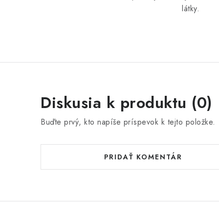
látky.
Diskusia k produktu (0)
Buďte prvý, kto napíše príspevok k tejto položke.
PRIDAŤ KOMENTÁR