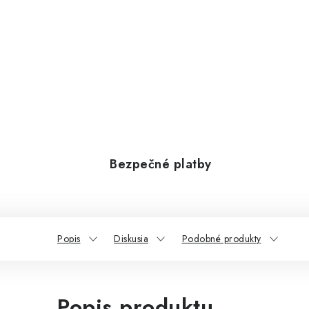
Bezpečné platby
Popis
Diskusia
Podobné produkty
Popis produktu