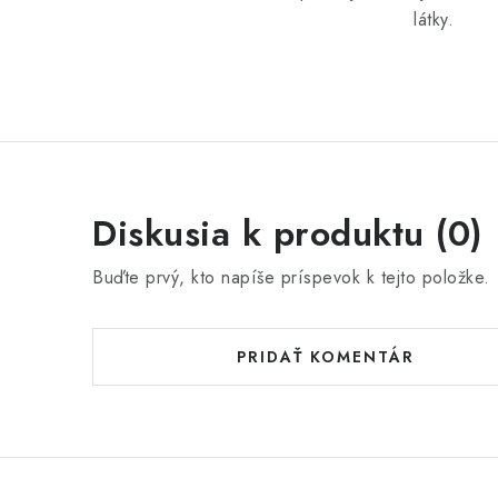
látky.
Diskusia k produktu (0)
Buďte prvý, kto napíše príspevok k tejto položke.
PRIDAŤ KOMENTÁR