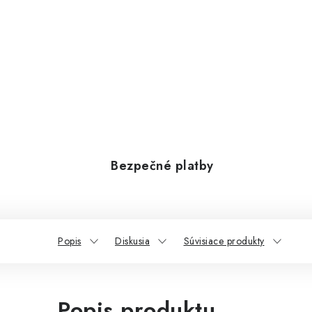
Bezpečné platby
Popis
Diskusia
Súvisiace produkty
Popis produktu