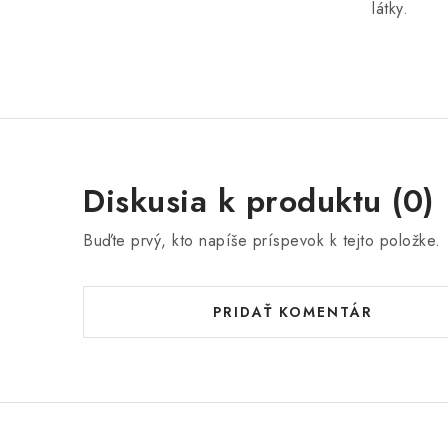
látky.
Diskusia k produktu (0)
Buďte prvý, kto napíše príspevok k tejto položke.
PRIDAŤ KOMENTÁR