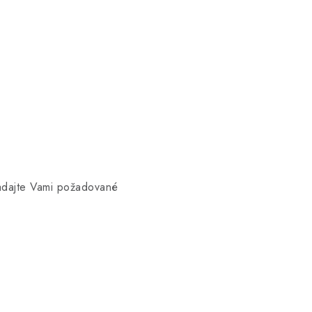
dajte Vami požadované