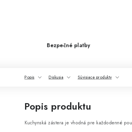
Bezpečné platby
Popis
Diskusia
Súvisiace produkty
Popis produktu
Kuchynská zástera je vhodná pre každodenné použ