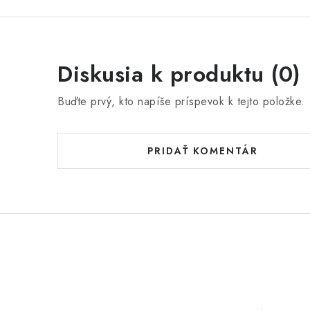
Diskusia k produktu (0)
Buďte prvý, kto napíše príspevok k tejto položke.
PRIDAŤ KOMENTÁR