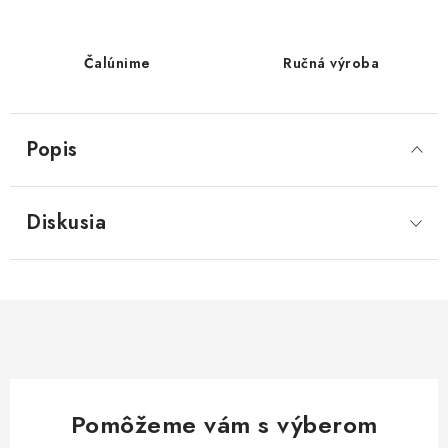
Čalúnime
Ručná výroba
Popis
Diskusia
Pomôžeme vám s výberom