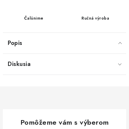
Čalúnime
Ručná výroba
Popis
Diskusia
Pomôžeme vám s výberom