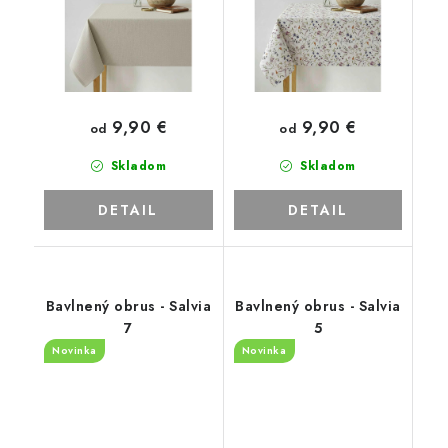
9,90 €
9,90 €
od
od
Skladom
Skladom
DETAIL
DETAIL
Bavlnený obrus - Salvia
Bavlnený obrus - Salvia
7
5
Novinka
Novinka