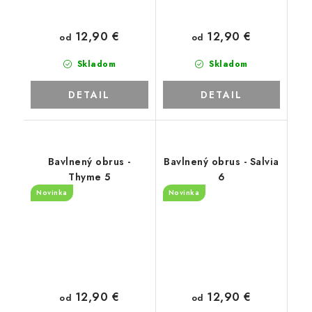
12,90 €
12,90 €
od
od
Skladom
Skladom
DETAIL
DETAIL
Bavlnený obrus -
Bavlnený obrus - Salvia
Thyme 5
6
Novinka
Novinka
12,90 €
12,90 €
od
od