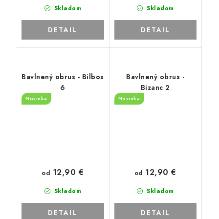
Skladom
Skladom
DETAIL
DETAIL
Bavlnený obrus - Bilbos
Bavlnený obrus -
6
Bizanc 2
Novinka
Novinka
12,90 €
12,90 €
od
od
Skladom
Skladom
DETAIL
DETAIL