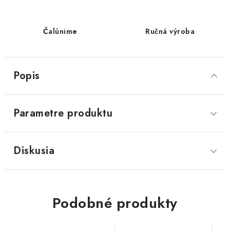
Čalúnime
Ručná výroba
Popis
Parametre produktu
Diskusia
Podobné produkty