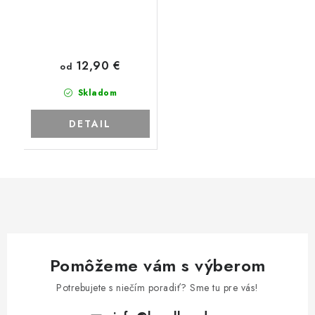
12,90 €
od
Skladom
DETAIL
Pomôžeme vám s výberom
Potrebujete s niečím poradiť? Sme tu pre vás!