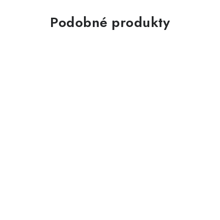
Podobné produkty