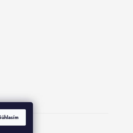
Súhlasím