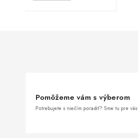
Pomôžeme vám s výberom
Potrebujete s niečím poradiť? Sme tu pre vás