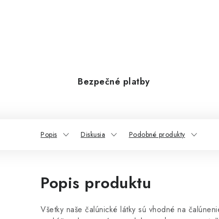
Bezpečné platby
Popis
Diskusia
Podobné produkty
Popis produktu
Všetky naše čalúnické látky sú vhodné na čalúneni