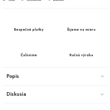
Bezpečné platby
Šijeme na mieru
Čalúnime
Ručná výroba
Popis
Diskusia