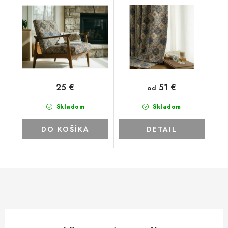
51 €
25 €
od
Skladom
Skladom
DO KOŠÍKA
DETAIL