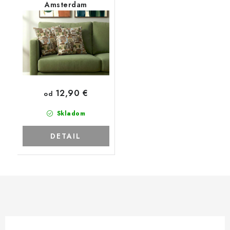
Amsterdam
12,90 €
od
Skladom
DETAIL