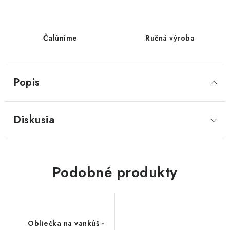
Čalúnime
Ručná výroba
Popis
Diskusia
Podobné produkty
Obliečka na vankúš -