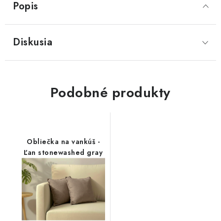
Popis
Diskusia
Podobné produkty
Obliečka na vankúš -
Ľan stonewashed gray