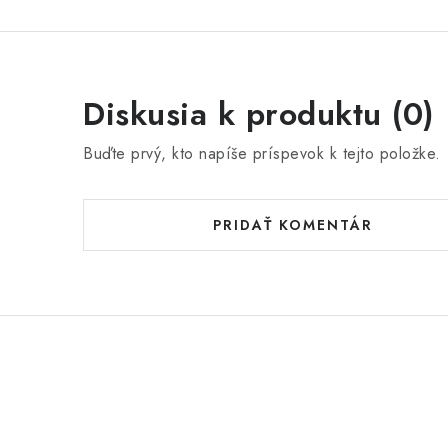
Diskusia k produktu (0)
Buďte prvý, kto napíše príspevok k tejto položke.
PRIDAŤ KOMENTÁR