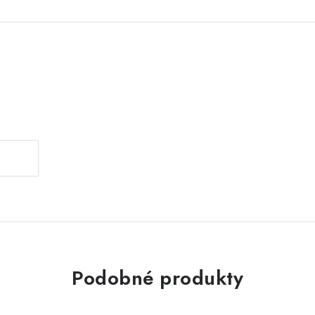
Podobné produkty