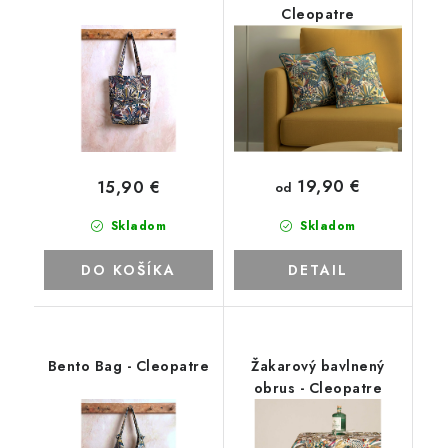
Cleopatre
19,90 €
15,90 €
od
Skladom
Skladom
DO KOŠÍKA
DETAIL
Bento Bag - Cleopatre
Žakarový bavlnený
obrus - Cleopatre