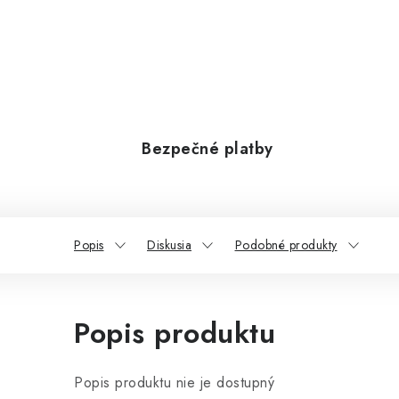
Bezpečné platby
Popis
Diskusia
Podobné produkty
Popis produktu
Popis produktu nie je dostupný