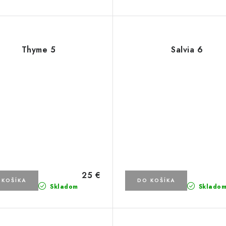
Thyme 5
Salvia 6
25 €
 KOŠÍKA
DO KOŠÍKA
Skladom
Sklado