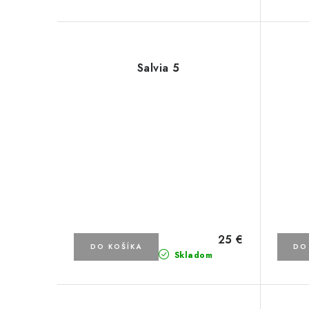
Salvia 5
25 €
DO KOŠÍKA
DO
Skladom