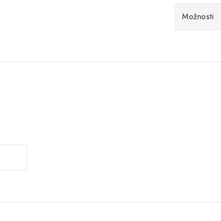
Možnosti