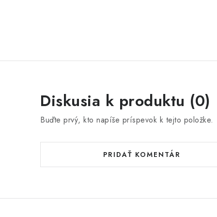
Diskusia k produktu (0)
Buďte prvý, kto napíše príspevok k tejto položke.
PRIDAŤ KOMENTÁR