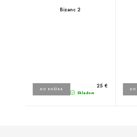
Bizanc 2
25 €
DO KOŠÍKA
DO
Skladom