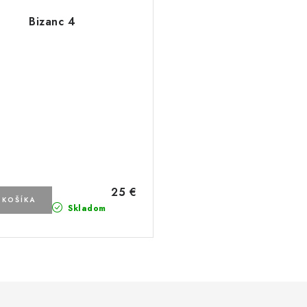
Bizanc 4
25 €
 KOŠÍKA
Skladom