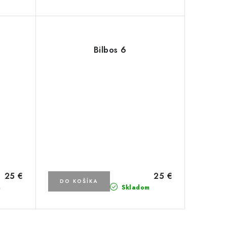
Bilbos 6
25 €
25 €
DO KOŠÍKA
m
Skladom