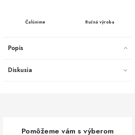
Čalúnime
Ručná výroba
Popis
Diskusia
Pomôžeme vám s výberom