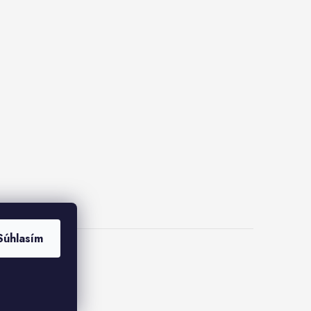
Súhlasím