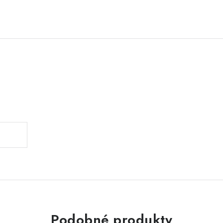
Podobné produkty