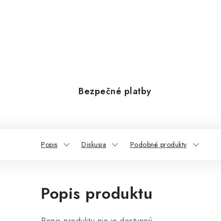
Bezpečné platby
Popis
Diskusia
Podobné produkty
Popis produktu
Popis produktu nie je dostupný