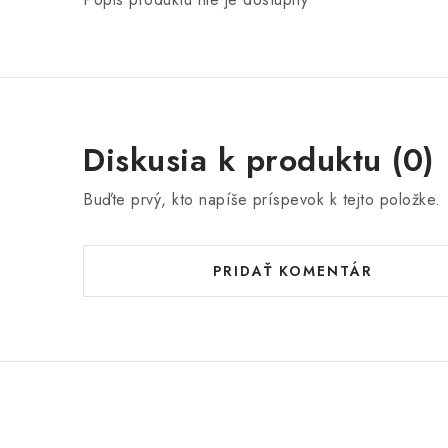
Diskusia k produktu (0)
Buďte prvý, kto napíše príspevok k tejto položke.
PRIDAŤ KOMENTÁR