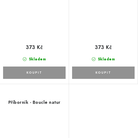
373 Kč
373 Kč
Skladem
Skladem
Příborník - Boucle natur