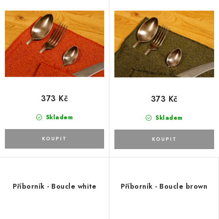
373 Kč
373 Kč
Skladem
Skladem
Příborník - Boucle white
Příborník - Boucle brown