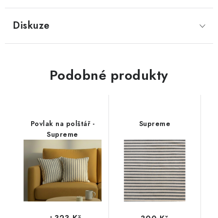
Diskuze
Podobné produkty
Povlak na polštář -
Supreme
Supreme