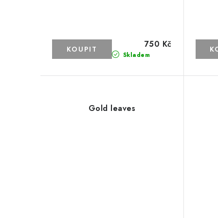
750 Kč
Skladem
Gold leaves