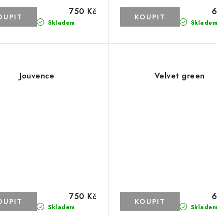
750 Kč
6
Skladem
Sklade
Jouvence
Velvet green
750 Kč
6
Skladem
Sklade