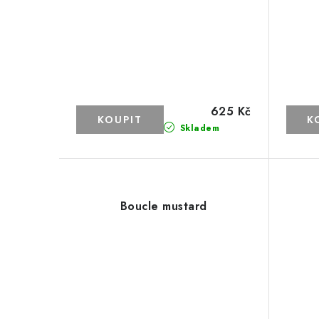
625 Kč
Skladem
Boucle mustard