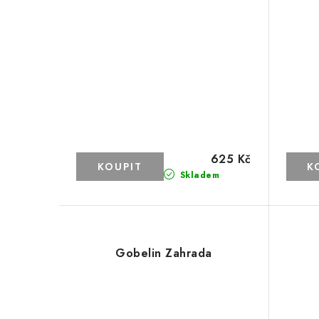
625 Kč
Skladem
Gobelin Zahrada