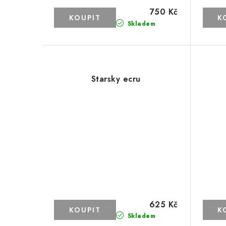
750 Kč
Skladem
Starsky ecru
625 Kč
Skladem