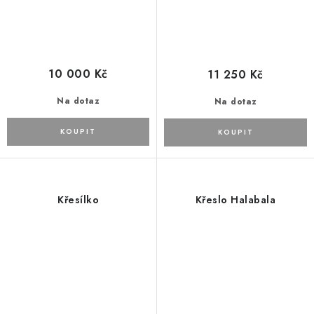
10 000 Kč
11 250 Kč
Na dotaz
Na dotaz
Křesílko
Křeslo Halabala