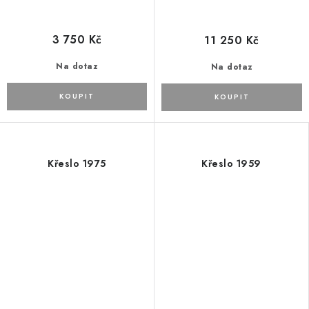
3 750 Kč
11 250 Kč
Na dotaz
Na dotaz
Křeslo 1975
Křeslo 1959