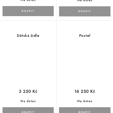
Na dotaz
Na dotaz
Dětská židle
Postel
3 250 Kč
16 250 Kč
Na dotaz
Na dotaz