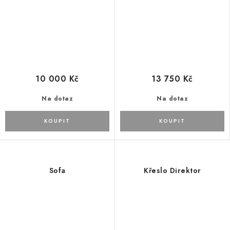
10 000 Kč
13 750 Kč
Na dotaz
Na dotaz
Sofa
Křeslo Direktor