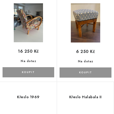
16 250 Kč
6 250 Kč
Na dotaz
Na dotaz
Křeslo 1969
Křeslo Halabala II