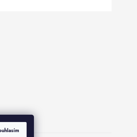
ouhlasím