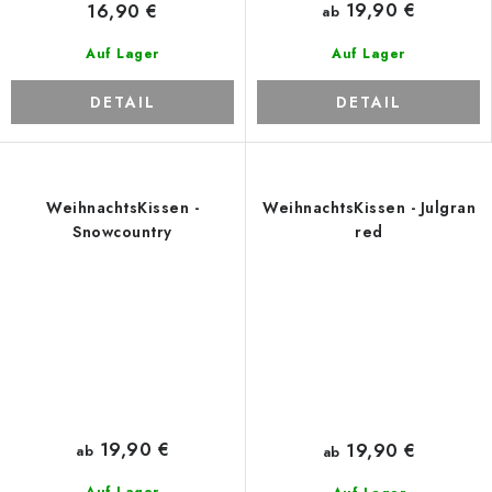
19,90 €
16,90 €
ab
Auf Lager
Auf Lager
DETAIL
DETAIL
WeihnachtsKissen -
WeihnachtsKissen - Julgran
Snowcountry
red
19,90 €
19,90 €
ab
ab