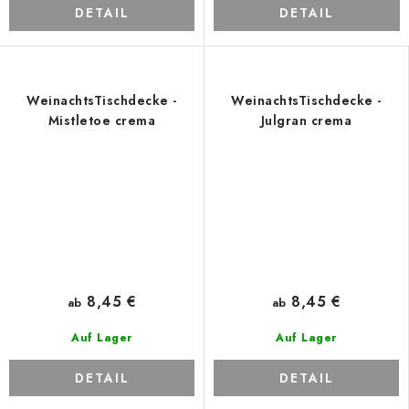
DETAIL
DETAIL
WeinachtsTischdecke -
WeinachtsTischdecke -
Mistletoe crema
Julgran crema
8,45 €
8,45 €
ab
ab
Auf Lager
Auf Lager
DETAIL
DETAIL