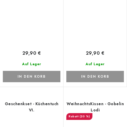
29,90 €
29,90 €
Auf Lager
Auf Lager
IN DEN KORB
IN DEN KORB
Geschenkset - Küchentuch
WeihnachtsKissen - Gobelin
VI.
Lodi
(20 %)