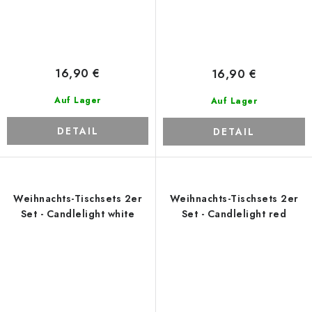
16,90 €
16,90 €
Auf Lager
Auf Lager
DETAIL
DETAIL
Weihnachts-Tischsets 2er
Weihnachts-Tischsets 2er
Set - Candlelight white
Set - Candlelight red