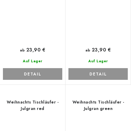
23,90 €
23,90 €
ab
ab
Auf Lager
Auf Lager
DETAIL
DETAIL
Weihnachts Tischläufer -
Weihnachts Tischläufer -
Julgran red
Julgran green