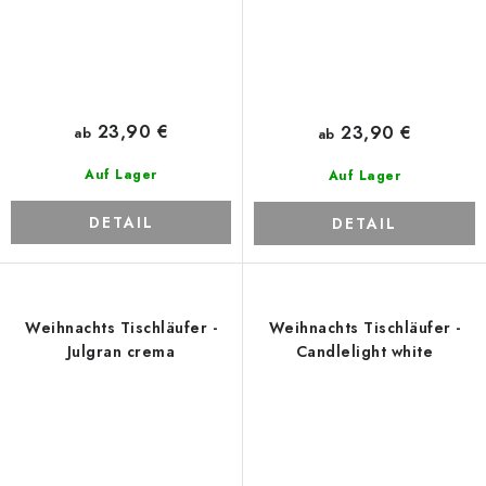
23,90 €
23,90 €
ab
ab
Auf Lager
Auf Lager
DETAIL
DETAIL
Weihnachts Tischläufer -
Weihnachts Tischläufer -
Julgran crema
Candlelight white