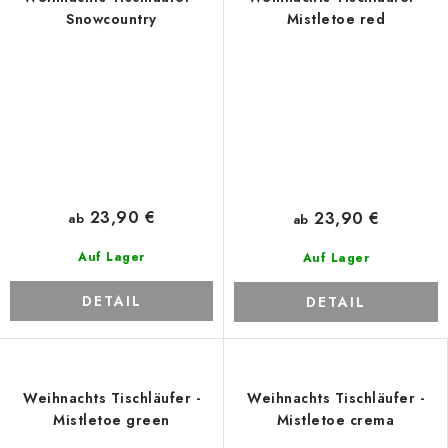
Snowcountry
Mistletoe red
23,90 €
23,90 €
ab
ab
Auf Lager
Auf Lager
DETAIL
DETAIL
Weihnachts Tischläufer -
Weihnachts Tischläufer -
Mistletoe green
Mistletoe crema