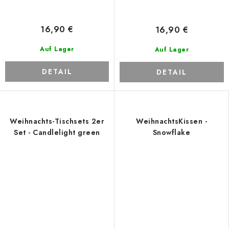
16,90 €
16,90 €
Auf Lager
Auf Lager
DETAIL
DETAIL
Weihnachts-Tischsets 2er
WeihnachtsKissen -
Set - Candlelight green
Snowflake