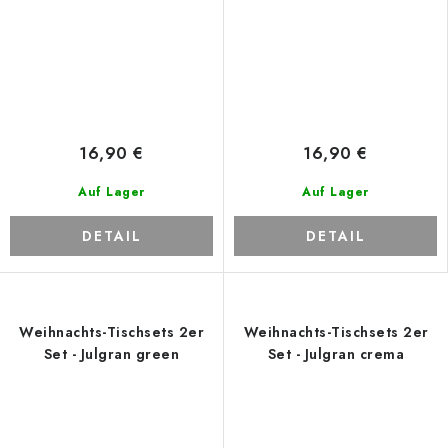
16,90 €
16,90 €
Auf Lager
Auf Lager
DETAIL
DETAIL
Weihnachts-Tischsets 2er
Weihnachts-Tischsets 2er
Set - Julgran green
Set - Julgran crema