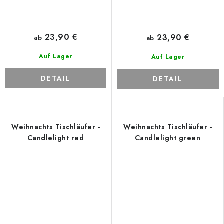
23,90 €
23,90 €
ab
ab
Auf Lager
Auf Lager
DETAIL
DETAIL
Weihnachts Tischläufer -
Weihnachts Tischläufer -
Candlelight red
Candlelight green