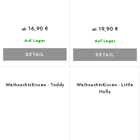
16,90 €
19,90 €
ab
ab
Auf Lager
Auf Lager
DETAIL
DETAIL
WeihnachtsKissen - Toddy
WeihnachtsKissen - Little
Holly