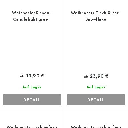
WeihnachtsKissen -
Weihnachts Tischläufer -
Candlelight green
Snowflake
19,90 €
23,90 €
ab
ab
Auf Lager
Auf Lager
DETAIL
DETAIL
Weihnachts Tischläufer -
Weihnachts Tischläufer -