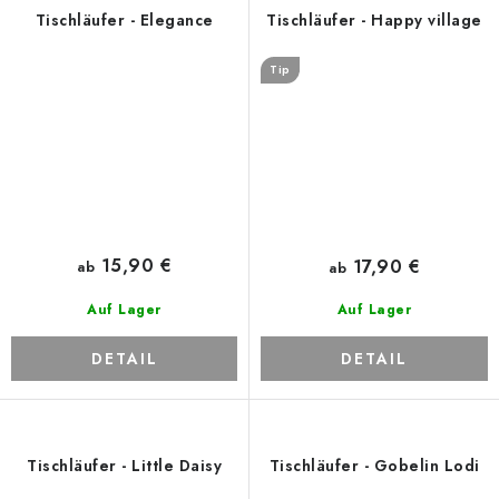
Tischläufer - Elegance
Tischläufer - Happy village
Tip
15,90 €
17,90 €
ab
ab
Auf Lager
Auf Lager
DETAIL
DETAIL
Tischläufer - Little Daisy
Tischläufer - Gobelin Lodi