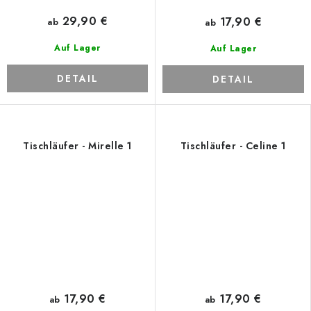
29,90 €
17,90 €
ab
ab
Auf Lager
Auf Lager
DETAIL
DETAIL
Tischläufer - Mirelle 1
Tischläufer - Celine 1
17,90 €
17,90 €
ab
ab