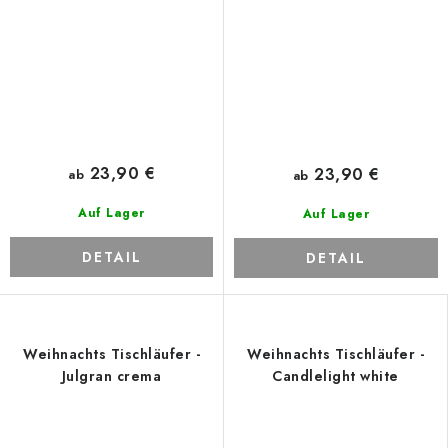
23,90 €
23,90 €
ab
ab
Auf Lager
Auf Lager
DETAIL
DETAIL
Weihnachts Tischläufer -
Weihnachts Tischläufer -
Julgran crema
Candlelight white