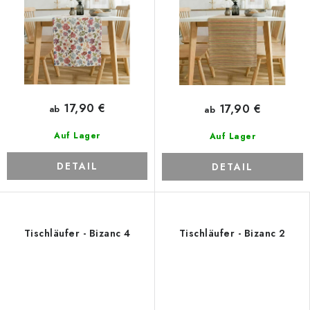
17,90 €
17,90 €
ab
ab
Auf Lager
Auf Lager
DETAIL
DETAIL
Tischläufer - Bizanc 4
Tischläufer - Bizanc 2