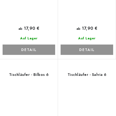
17,90 €
17,90 €
ab
ab
Auf Lager
Auf Lager
DETAIL
DETAIL
Tischläufer - Bilbos 6
Tischläufer - Salvia 6