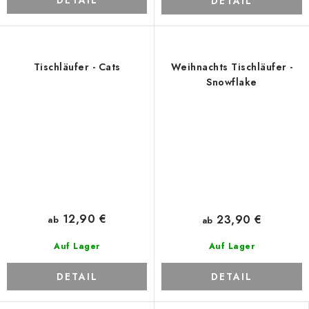
DETAIL
DETAIL
Tischläufer - Cats
Weihnachts Tischläufer -
Snowflake
12,90 €
23,90 €
ab
ab
Auf Lager
Auf Lager
DETAIL
DETAIL