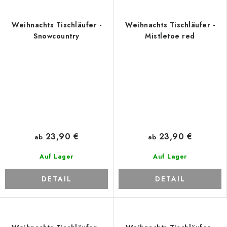
Weihnachts Tischläufer -
Weihnachts Tischläufer -
Snowcountry
Mistletoe red
23,90 €
23,90 €
ab
ab
Auf Lager
Auf Lager
DETAIL
DETAIL