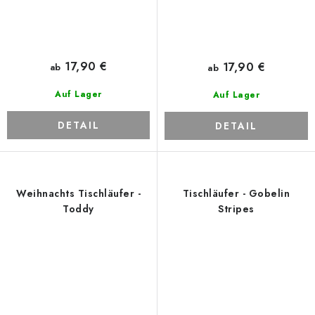
17,90 €
17,90 €
ab
ab
Auf Lager
Auf Lager
DETAIL
DETAIL
Weihnachts Tischläufer -
Tischläufer - Gobelin
Toddy
Stripes