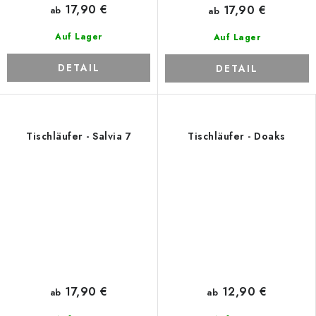
17,90 €
17,90 €
ab
ab
Auf Lager
Auf Lager
DETAIL
DETAIL
Tischläufer - Salvia 7
Tischläufer - Doaks
17,90 €
12,90 €
ab
ab