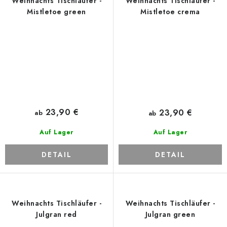
Weihnachts Tischläufer -
Weihnachts Tischläufer -
Mistletoe green
Mistletoe crema
23,90 €
23,90 €
ab
ab
Auf Lager
Auf Lager
DETAIL
DETAIL
Weihnachts Tischläufer -
Weihnachts Tischläufer -
Julgran red
Julgran green