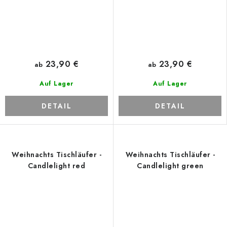
23,90 €
23,90 €
ab
ab
Auf Lager
Auf Lager
DETAIL
DETAIL
Weihnachts Tischläufer -
Weihnachts Tischläufer -
Candlelight red
Candlelight green