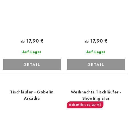
17,90 €
17,90 €
ab
ab
Auf Lager
Auf Lager
DETAIL
DETAIL
Tischläufer - Gobelin
Weihnachts Tischläufer -
Arcadia
Shooting star
(bis zu 20 %)