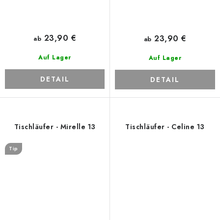
23,90 €
23,90 €
ab
ab
Auf Lager
Auf Lager
DETAIL
DETAIL
Tischläufer - Mirelle 13
Tischläufer - Celine 13
Tip