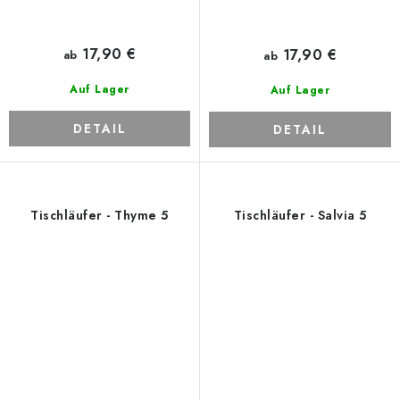
17,90 €
17,90 €
ab
ab
Auf Lager
Auf Lager
DETAIL
DETAIL
Tischläufer - Thyme 5
Tischläufer - Salvia 5