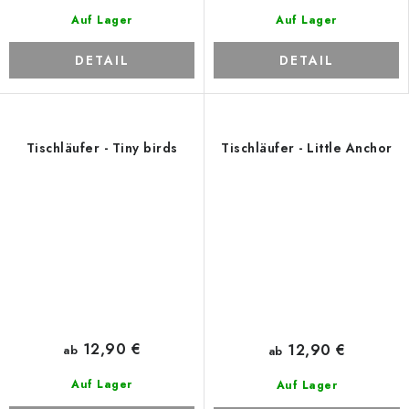
Auf Lager
Auf Lager
DETAIL
DETAIL
Tischläufer - Tiny birds
Tischläufer - Little Anchor
12,90 €
12,90 €
ab
ab
Auf Lager
Auf Lager