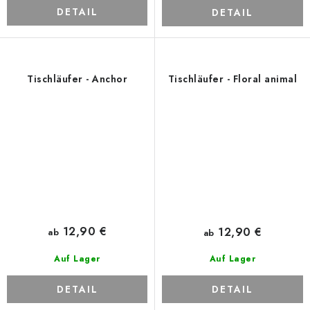
DETAIL
DETAIL
Tischläufer - Anchor
Tischläufer - Floral animal
12,90 €
12,90 €
ab
ab
Auf Lager
Auf Lager
DETAIL
DETAIL