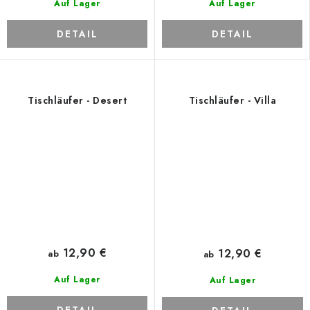
Auf Lager
Auf Lager
DETAIL
DETAIL
Tischläufer - Desert
Tischläufer - Villa
12,90 €
12,90 €
ab
ab
Auf Lager
Auf Lager