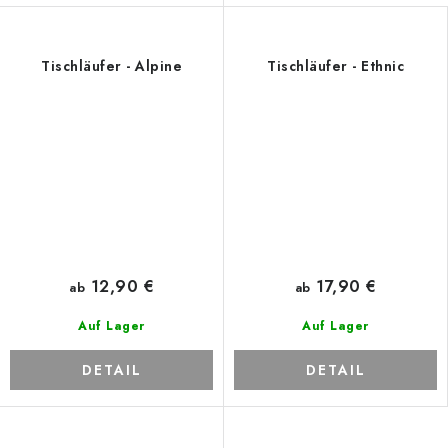
Tischläufer - Alpine
Tischläufer - Ethnic
12,90 €
17,90 €
ab
ab
Auf Lager
Auf Lager
DETAIL
DETAIL