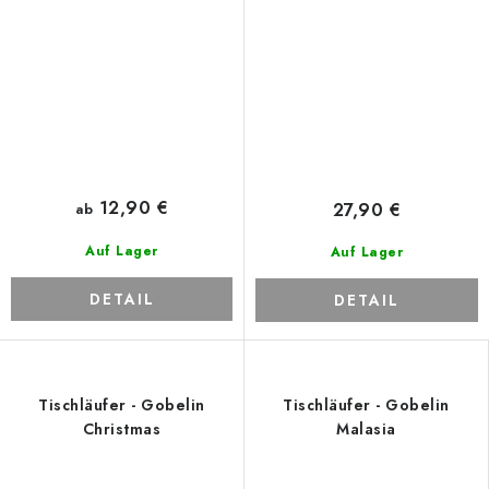
12,90 €
27,90 €
ab
Auf Lager
Auf Lager
DETAIL
DETAIL
Tischläufer - Gobelin
Tischläufer - Gobelin
Christmas
Malasia