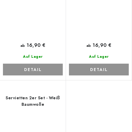
16,90 €
16,90 €
ab
ab
Auf Lager
Auf Lager
DETAIL
DETAIL
Servietten 2er Set - Weiß
Baumwolle