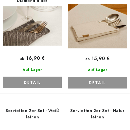
Diamond black
16,90 €
15,90 €
ab
ab
Auf Lager
Auf Lager
DETAIL
DETAIL
Servietten 2er Set - Weiß
Servietten 2er Set - Natur
leinen
leinen