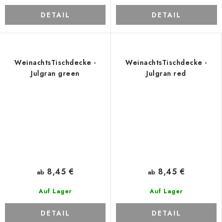
DETAIL
DETAIL
WeinachtsTischdecke -
WeinachtsTischdecke -
Julgran green
Julgran red
8,45 €
8,45 €
ab
ab
Auf Lager
Auf Lager
DETAIL
DETAIL