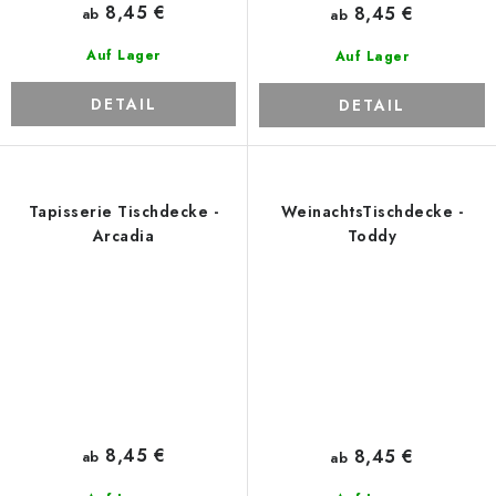
8,45 €
8,45 €
ab
ab
Auf Lager
Auf Lager
DETAIL
DETAIL
Tapisserie Tischdecke -
WeinachtsTischdecke -
Arcadia
Toddy
8,45 €
8,45 €
ab
ab