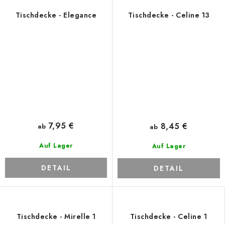
Tischdecke - Elegance
Tischdecke - Celine 13
7,95 €
8,45 €
ab
ab
Auf Lager
Auf Lager
DETAIL
DETAIL
Tischdecke - Mirelle 1
Tischdecke - Celine 1