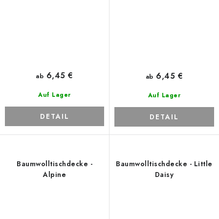
6,45 €
6,45 €
ab
ab
Auf Lager
Auf Lager
DETAIL
DETAIL
Baumwolltischdecke -
Baumwolltischdecke - Little
Alpine
Daisy