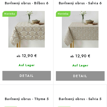
Bavlnený obrus - Bilbos 6
Bavlnený obrus - Salvia 6
Novinka
Novinka
12,90 €
12,90 €
ab
ab
Auf Lager
Auf Lager
DETAIL
DETAIL
Bavlnený obrus - Thyme 5
Bavlnený obrus - Salvia 5