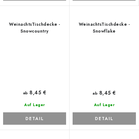
WeinachtsTischdecke -
WeinachtsTischdecke -
Snowcountry
Snowflake
8,45 €
8,45 €
ab
ab
Auf Lager
Auf Lager
DETAIL
DETAIL