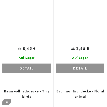
8,45 €
8,45 €
ab
ab
Auf Lager
Auf Lager
DETAIL
DETAIL
Baumwolltischdecke - Tiny
Baumwolltischdecke - Floral
birds
animal
Tip