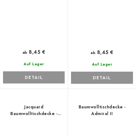
8,45 €
8,45 €
ab
ab
Auf Lager
Auf Lager
DETAIL
DETAIL
Jacquard
Baumwolltischdecke -
Baumwolltischdecke -
Admiral II
Jouvence