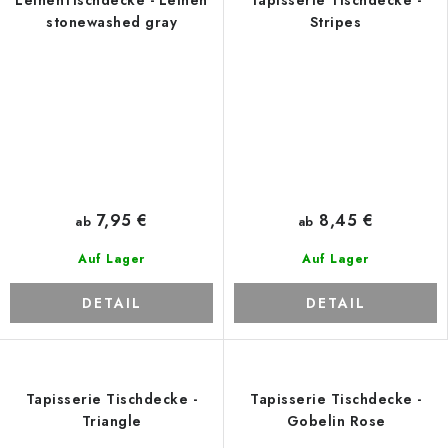
stonewashed gray
Stripes
7,95 €
8,45 €
ab
ab
Auf Lager
Auf Lager
DETAIL
DETAIL
Tapisserie Tischdecke -
Tapisserie Tischdecke -
Triangle
Gobelin Rose