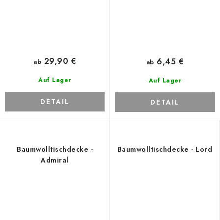
29,90 €
6,45 €
ab
ab
Auf Lager
Auf Lager
DETAIL
DETAIL
Baumwolltischdecke -
Baumwolltischdecke - Lord
Admiral