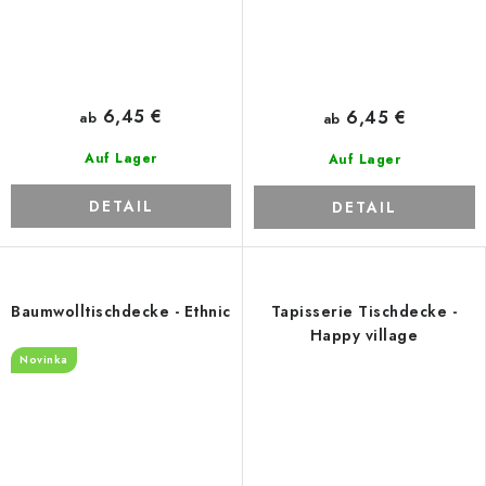
6,45 €
6,45 €
ab
ab
Auf Lager
Auf Lager
DETAIL
DETAIL
Baumwolltischdecke - Ethnic
Tapisserie Tischdecke -
Happy village
Novinka