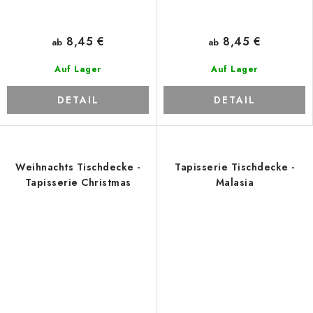
8,45 €
8,45 €
ab
ab
Auf Lager
Auf Lager
DETAIL
DETAIL
Weihnachts Tischdecke -
Tapisserie Tischdecke -
Tapisserie Christmas
Malasia