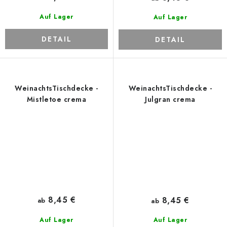
Auf Lager
Auf Lager
DETAIL
DETAIL
WeinachtsTischdecke -
WeinachtsTischdecke -
Mistletoe crema
Julgran crema
8,45 €
8,45 €
ab
ab
Auf Lager
Auf Lager