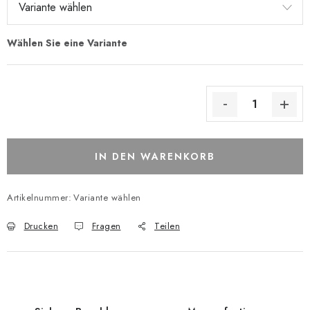
IN DEN WARENKORB
Artikelnummer:
Variante wählen
Drucken
Fragen
Teilen