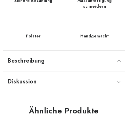
Sichere Bezahlung
Massanfertigung
schneidern
Polster
Handgemacht
Beschreibung
Diskussion
Ähnliche Produkte