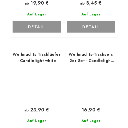
19,90 €
8,45 €
ab
ab
Auf Lager
Auf Lager
DETAIL
DETAIL
Weihnachts Tischläufer
Weihnachts-Tischsets
- Candlelight white
2er Set - Candlelight
white
23,90 €
16,90 €
ab
Auf Lager
Auf Lager