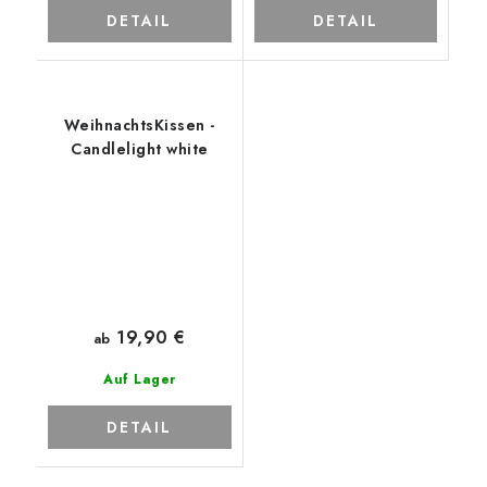
DETAIL
DETAIL
WeihnachtsKissen -
Candlelight white
19,90 €
ab
Auf Lager
DETAIL