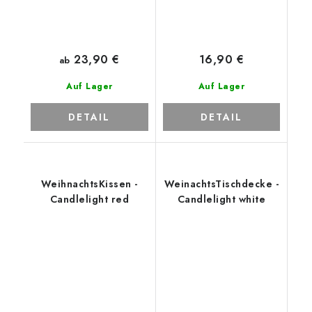
23,90 €
16,90 €
ab
Auf Lager
Auf Lager
DETAIL
DETAIL
WeihnachtsKissen -
WeinachtsTischdecke -
Candlelight red
Candlelight white