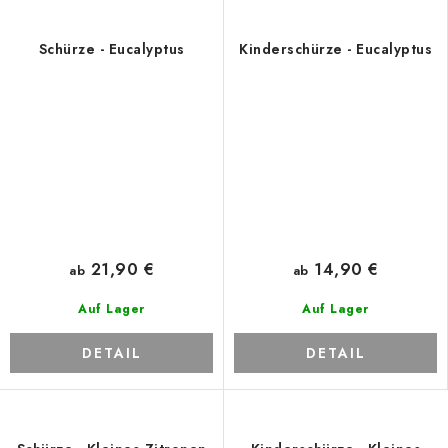
Schürze - Eucalyptus
Kinderschürze - Eucalyptus
21,90 €
14,90 €
ab
ab
Auf Lager
Auf Lager
DETAIL
DETAIL