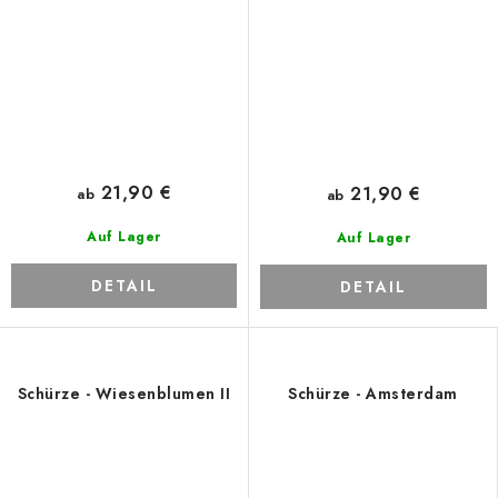
21,90 €
21,90 €
ab
ab
Auf Lager
Auf Lager
DETAIL
DETAIL
Schürze - Wiesenblumen II
Schürze - Amsterdam