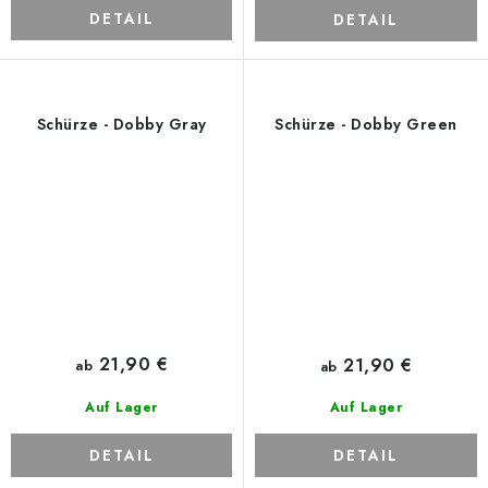
DETAIL
DETAIL
Schürze - Dobby Gray
Schürze - Dobby Green
21,90 €
21,90 €
ab
ab
Auf Lager
Auf Lager
DETAIL
DETAIL