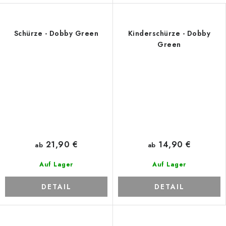
Schürze - Dobby Green
Kinderschürze - Dobby
Green
21,90 €
14,90 €
ab
ab
Auf Lager
Auf Lager
DETAIL
DETAIL