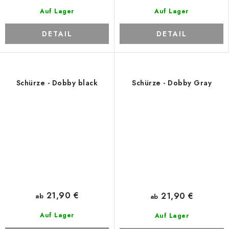
Auf Lager
Auf Lager
DETAIL
DETAIL
Schürze - Dobby black
Schürze - Dobby Gray
21,90 €
21,90 €
ab
ab
Auf Lager
Auf Lager