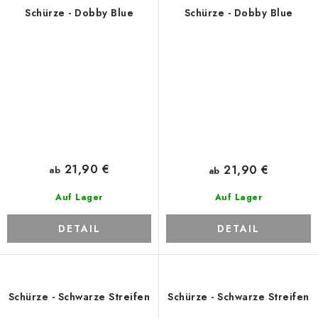
Schürze - Dobby Blue
Schürze - Dobby Blue
21,90 €
21,90 €
ab
ab
Auf Lager
Auf Lager
DETAIL
DETAIL
Schürze - Schwarze Streifen
Schürze - Schwarze Streifen