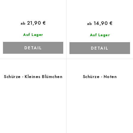
21,90 €
14,90 €
ab
ab
Auf Lager
Auf Lager
DETAIL
DETAIL
Schürze - Kleines Blümchen
Schürze - Noten