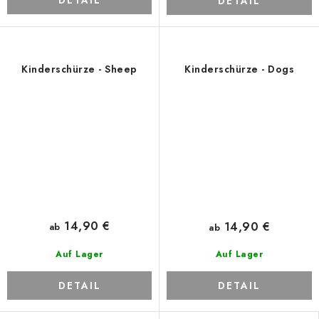
DETAIL
DETAIL
Kinderschürze - Sheep
Kinderschürze - Dogs
14,90 €
14,90 €
ab
ab
Auf Lager
Auf Lager
DETAIL
DETAIL