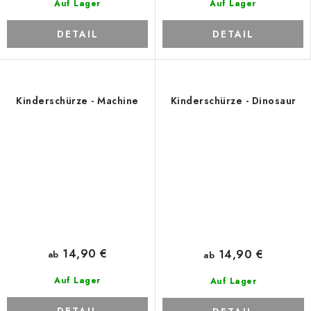
Auf Lager
Auf Lager
DETAIL
DETAIL
Kinderschürze - Machine
Kinderschürze - Dinosaur
14,90 €
14,90 €
ab
ab
Auf Lager
Auf Lager