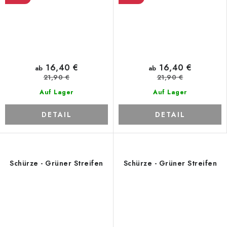
16,40 €
16,40 €
ab
ab
21,90 €
21,90 €
Auf Lager
Auf Lager
DETAIL
DETAIL
Schürze - Grüner Streifen
Schürze - Grüner Streifen