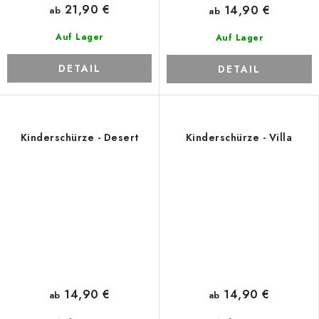
21,90 €
14,90 €
ab
ab
Auf Lager
Auf Lager
DETAIL
DETAIL
Kinderschürze - Desert
Kinderschürze - Villa
14,90 €
14,90 €
ab
ab