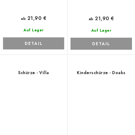
21,90 €
21,90 €
ab
ab
Auf Lager
Auf Lager
DETAIL
DETAIL
Schürze - Villa
Kinderschürze - Doaks