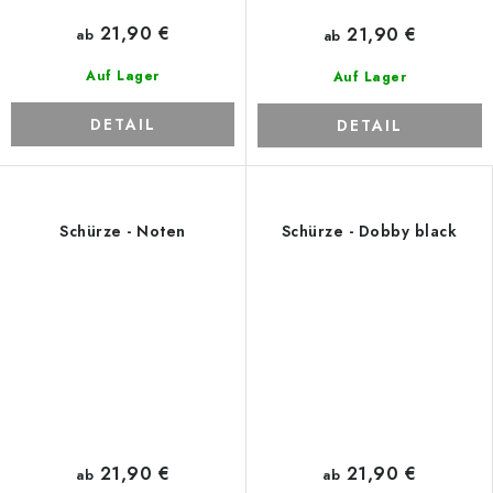
21,90 €
21,90 €
ab
ab
Auf Lager
Auf Lager
DETAIL
DETAIL
Schürze - Noten
Schürze - Dobby black
21,90 €
21,90 €
ab
ab