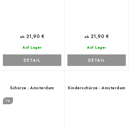
21,90 €
21,90 €
ab
ab
Auf Lager
Auf Lager
DETAIL
DETAIL
Schürze - Amsterdam
Kinderschürze - Amsterdam
Tip