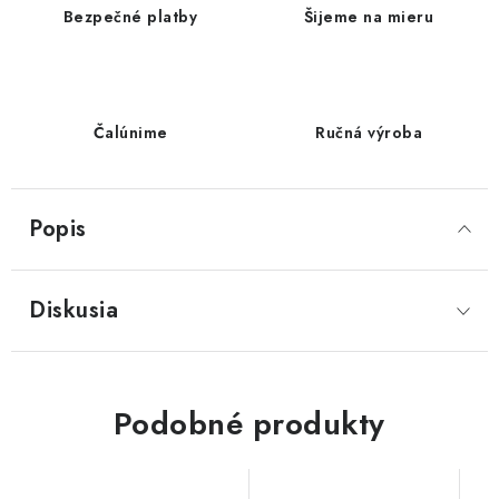
Bezpečné platby
Šijeme na mieru
Čalúnime
Ručná výroba
Popis
Diskusia
Podobné produkty